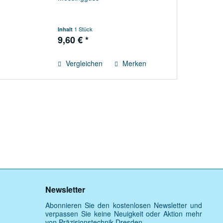
1 Stück
Inhalt
9,60 € *
Vergleichen
Merken
Newsletter
Abonnieren Sie den kostenlosen Newsletter und
verpassen Sie keine Neuigkeit oder Aktion mehr
von Präzisionstechnik Dresden.