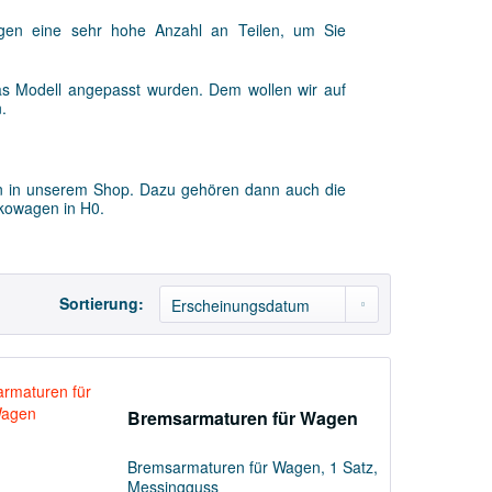
gen eine sehr hohe Anzahl an Teilen, um Sie
as Modell angepasst wurden. Dem wollen wir auf
.
gen in unserem Shop. Dazu gehören dann auch die
kowagen in H0.
Sortierung:
Bremsarmaturen für Wagen
Bremsarmaturen für Wagen, 1 Satz,
Messingguss