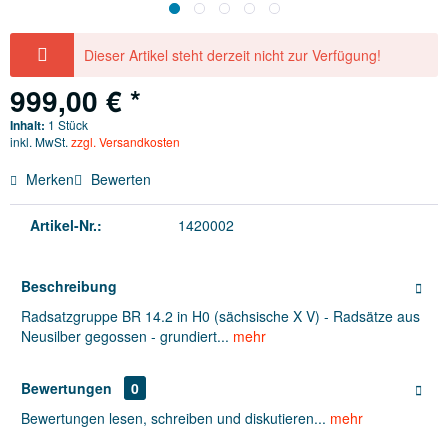
Dieser Artikel steht derzeit nicht zur Verfügung!
999,00 € *
Inhalt:
1 Stück
inkl. MwSt.
zzgl. Versandkosten
Merken
Bewerten
Artikel-Nr.:
1420002
Beschreibung
Radsatzgruppe BR 14.2 in H0 (sächsische X V) - Radsätze aus
Neusilber gegossen - grundiert...
mehr
Bewertungen
0
Bewertungen lesen, schreiben und diskutieren...
mehr