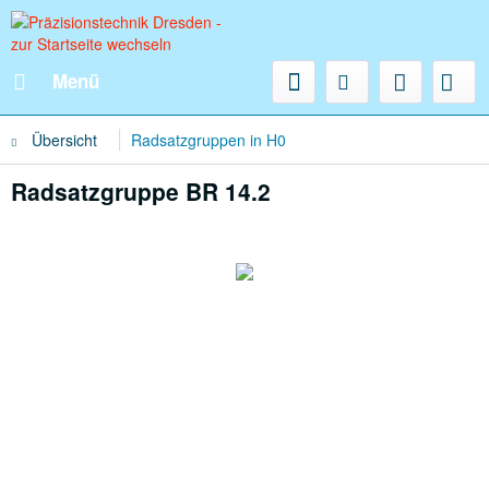
Menü
Übersicht
Radsatzgruppen in H0
Radsatzgruppe BR 14.2