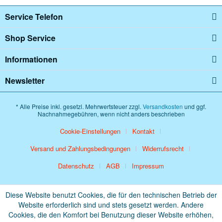
Service Telefon
Shop Service
Informationen
Newsletter
* Alle Preise inkl. gesetzl. Mehrwertsteuer zzgl.
Versandkosten
und ggf.
Nachnahmegebühren, wenn nicht anders beschrieben
Cookie-Einstellungen
Kontakt
Versand und Zahlungsbedingungen
Widerrufsrecht
Datenschutz
AGB
Impressum
Diese Website benutzt Cookies, die für den technischen Betrieb der
Website erforderlich sind und stets gesetzt werden. Andere
Cookies, die den Komfort bei Benutzung dieser Website erhöhen,