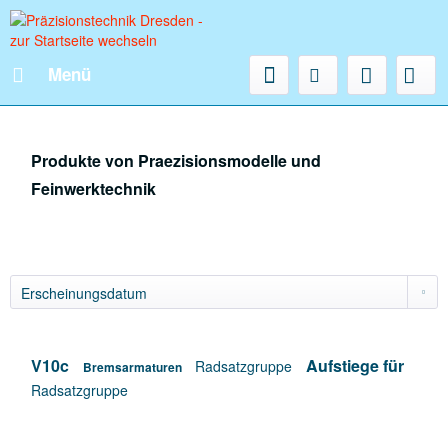
Menü
Produkte von Praezisionsmodelle und
Feinwerktechnik
V10c
Aufstiege für
Radsatzgruppe
Bremsarmaturen
Radsatzgruppe